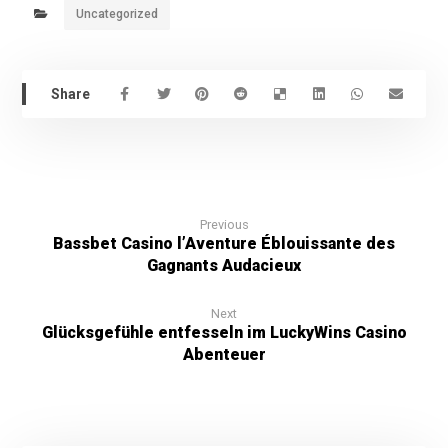
Uncategorized
Previous
Bassbet Casino l’Aventure Éblouissante des
Gagnants Audacieux
Next
Glücksgefühle entfesseln im LuckyWins Casino
Abenteuer