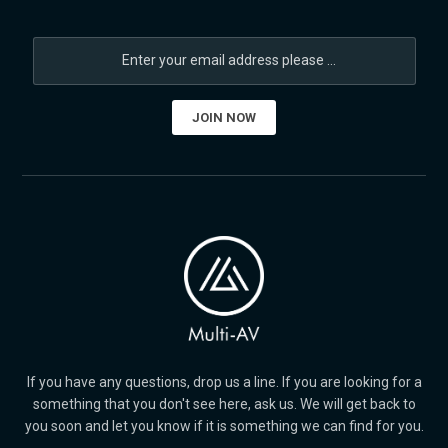
JOIN NOW
If you have any questions, drop us a line. If you are looking for a
something that you don't see here, ask us. We will get back to
you soon and let you know if it is something we can find for you.