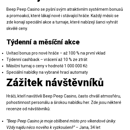
Beep Peep Casino se pyšní svým atraktivním systémem bonusů
a promoakcí, které lákají nové i stávající hráče. Každý měsíc se
zde konají speciální akce a turnaje, které nabízejí šanci vyhrát
skvělé ceny.
Týdenní a měsíční akce
Uvítací bonus pro nové hráče – až 100 % na první vklad
Týdenní cashback – vrácení až 10 % ze ztrát
Měsíční turnaj o ceny v hodnotě 1 000 000 Kč
Speciální nabídky na vybrané hrací automaty
Zážitek návštěvníků
Hráči, kteří navštívili Beep Peep Casino, často chválí atmosféru,
pohostinnost personálu a širokou nabídku her. Zde jsou některé
recenze od návštěvníků:
“Beep Peep Casino je moje oblíbené místo pro víkendové úniky.
Vždy najdu něco nového k vyzkoušení!”
– Jana, 34 let