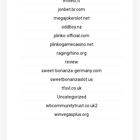
imvest.it
jonbet.br.com
megajokerslot.net
oddboy.nz
plinko-official.com
plinkogamecasino.net
ragingrhino.org
review
sweet-bonanza-germany.com
sweetbonanzaslot.us
tfsvl.co.uk
Uncategorized
wbcommunitytrust.co.uk2
winvegasplus.org