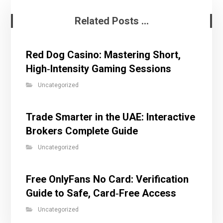
Related Posts ...
Red Dog Casino: Mastering Short,
High‑Intensity Gaming Sessions
Uncategorized
Trade Smarter in the UAE: Interactive
Brokers Complete Guide
Uncategorized
Free OnlyFans No Card: Verification
Guide to Safe, Card‑Free Access
Uncategorized