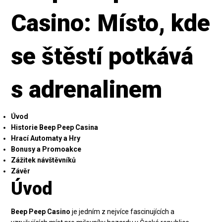
Casino: Místo, kde
se štěstí potkává
s adrenalinem
Úvod
Historie Beep Peep Casina
Hrací Automaty a Hry
Bonusy a Promoakce
Zážitek návštěvníků
Závěr
Úvod
Beep Peep Casino
je jedním z nejvíce fascinujících a