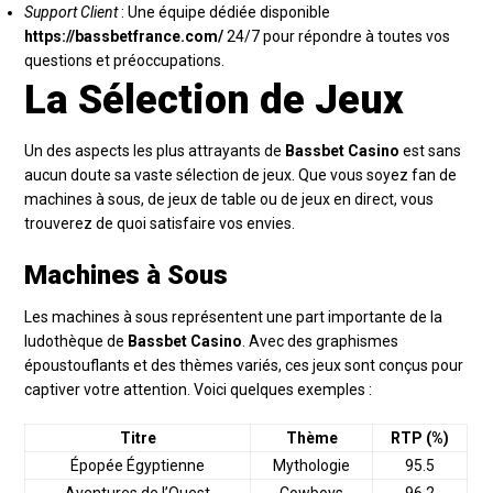
Support Client
: Une équipe dédiée disponible
https://bassbetfrance.com/
24/7 pour répondre à toutes vos
questions et préoccupations.
La Sélection de Jeux
Un des aspects les plus attrayants de
Bassbet Casino
est sans
aucun doute sa vaste sélection de jeux. Que vous soyez fan de
machines à sous, de jeux de table ou de jeux en direct, vous
trouverez de quoi satisfaire vos envies.
Machines à Sous
Les machines à sous représentent une part importante de la
ludothèque de
Bassbet Casino
. Avec des graphismes
époustouflants et des thèmes variés, ces jeux sont conçus pour
captiver votre attention. Voici quelques exemples :
Titre
Thème
RTP (%)
Épopée Égyptienne
Mythologie
95.5