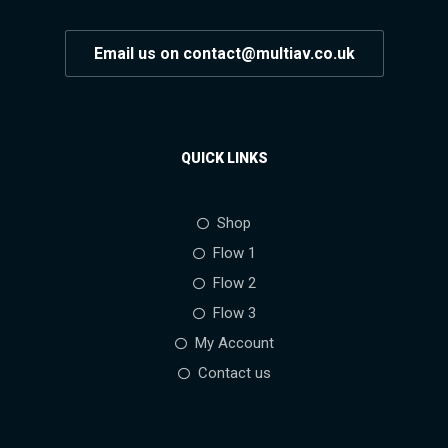
Email us on contact@multiav.co.uk
QUICK LINKS
Shop
Flow 1
Flow 2
Flow 3
My Account
Contact us