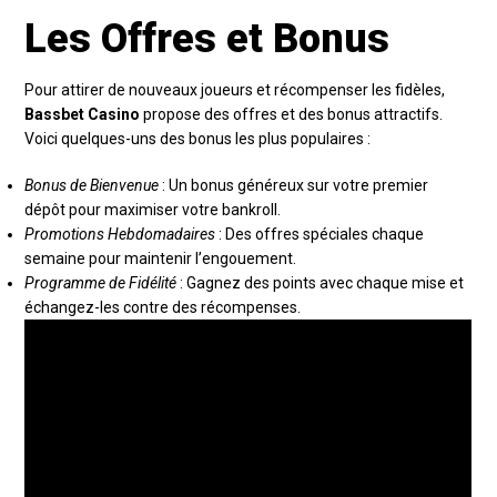
Les Offres et Bonus
Pour attirer de nouveaux joueurs et récompenser les fidèles,
Bassbet Casino
propose des offres et des bonus attractifs.
Voici quelques-uns des bonus les plus populaires :
Bonus de Bienvenue
: Un bonus généreux sur votre premier
dépôt pour maximiser votre bankroll.
Promotions Hebdomadaires
: Des offres spéciales chaque
semaine pour maintenir l’engouement.
Programme de Fidélité
: Gagnez des points avec chaque mise et
échangez-les contre des récompenses.