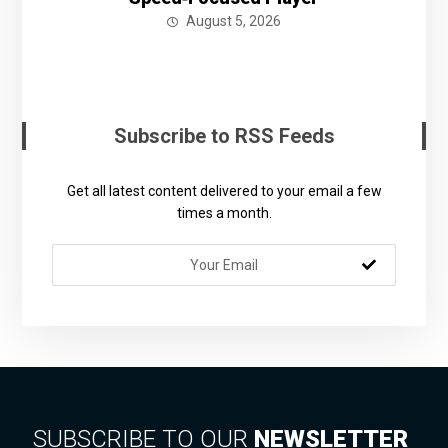
August 5, 2026
Subscribe to RSS Feeds
Get all latest content delivered to your email a few
times a month.
SUBSCRIBE TO OUR
NEWSLETTER