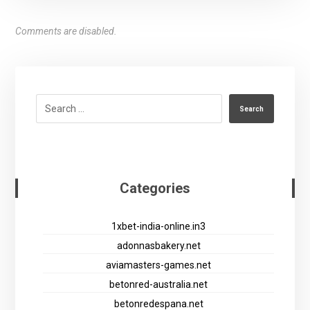
Comments are disabled.
Search
Categories
1xbet-india-online.in3
adonnasbakery.net
aviamasters-games.net
betonred-australia.net
betonredespana.net