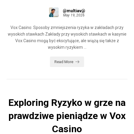
@multiav@
May 19, 2026
Vox Casino: Sposoby zmniejszenia ryzyka w zakładach przy
wysokich stawkach Zakłady przy wysokich stawkach w kasynie
Vox Casino mogą być ekscytujące, ale wiążą się także z
wysokim ryzykiem ...
Read More
Exploring Ryzyko w grze na
prawdziwe pieniądze w Vox
Casino