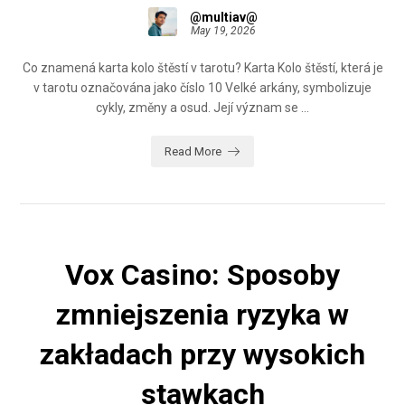
@multiav@
May 19, 2026
Co znamená karta kolo štěstí v tarotu? Karta Kolo štěstí, která je
v tarotu označována jako číslo 10 Velké arkány, symbolizuje
cykly, změny a osud. Její význam se ...
Read More
Vox Casino: Sposoby
zmniejszenia ryzyka w
zakładach przy wysokich
stawkach