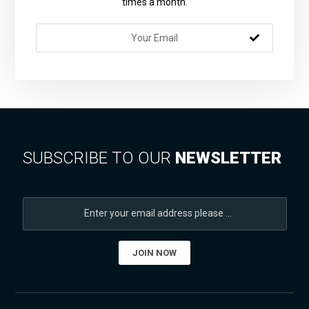
times a month.
SUBSCRIBE TO OUR
NEWSLETTER
JOIN NOW