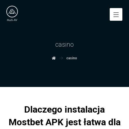
casino
casino
Dlaczego instalacja
Mostbet APK jest łatwa dla