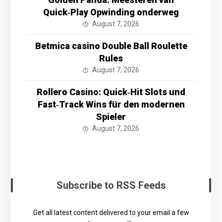
Quick‑Play Opwinding onderweg
August 7, 2026
Betmica casino Double Ball Roulette
Rules
August 7, 2026
Rollero Casino: Quick‑Hit Slots und
Fast‑Track Wins für den modernen
Spieler
August 7, 2026
Subscribe to RSS Feeds
Get all latest content delivered to your email a few