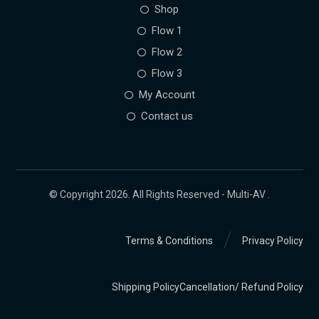
Shop
Flow 1
Flow 2
Flow 3
My Account
Contact us
© Copyright 2026. All Rights Reserved - Multi-AV .
Terms & Conditions
Privacy Policy
Shipping Policy
Cancellation/ Refund Policy