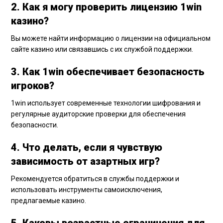
2. Как я могу проверить лицензию 1win
казино?
Вы можете найти информацию о лицензии на официальном
сайте казино или связавшись с их службой поддержки.
3. Как 1win обеспечивает безопасность
игроков?
1win использует современные технологии шифрования и
регулярные аудиторские проверки для обеспечения
безопасности.
4. Что делать, если я чувствую
зависимость от азартных игр?
Рекомендуется обратиться в службы поддержки и
использовать инструменты самоисключения,
предлагаемые казино.