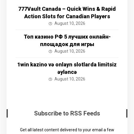
777Vault Canada – Quick Wins & Rapid
Action Slots for Canadian Players
August 10, 2026
Топ казино РФ 5 лучших онлайн-
площадок для игры
August 10, 2026
1win kazino və onlayn slotlarda limitsiz
əyləncə
August 10, 2026
Subscribe to RSS Feeds
Get all latest content delivered to your email a few