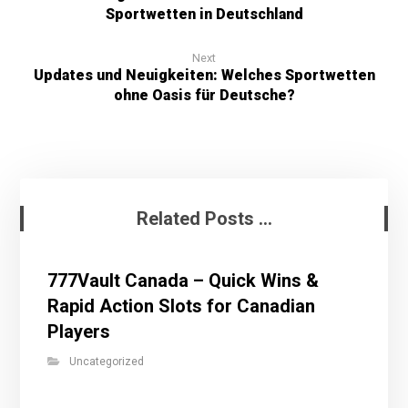
Sportwetten in Deutschland
Next
Updates und Neuigkeiten: Welches Sportwetten
ohne Oasis für Deutsche?
Related Posts ...
777Vault Canada – Quick Wins &
Rapid Action Slots for Canadian
Players
Uncategorized