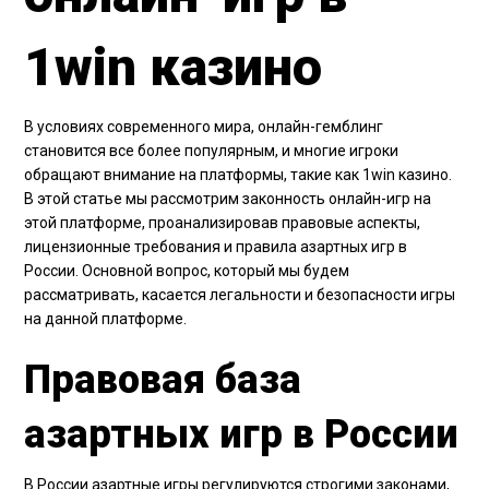
1win казино
В условиях современного мира, онлайн-гемблинг
становится все более популярным, и многие игроки
обращают внимание на платформы, такие как 1win казино.
В этой статье мы рассмотрим законность онлайн-игр на
этой платформе, проанализировав правовые аспекты,
лицензионные требования и правила азартных игр в
России. Основной вопрос, который мы будем
рассматривать, касается легальности и безопасности игры
на данной платформе.
Правовая база
азартных игр в России
В России азартные игры регулируются строгими законами,