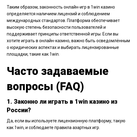
Таким образом, законность онлайн-игр в 1win казино
определяется наличием лицензий и соблюдением
международных стандартов. Платформа обеспечивает
высокую степень безопасности пользователей и
поддерживает принципы ответственной игры. Если вы
хотите играть в онлайн-казино, важно быть осведомлённым
о юридических аспектах и выбирать лицензированные
площадки, такие как 1win.
Часто задаваемые
вопросы (FAQ)
1. Законно ли играть в 1win казино из
России?
Да, если вы используете лицензионную платформу, такую
как 1win, и соблюдаете правила азартных игр.