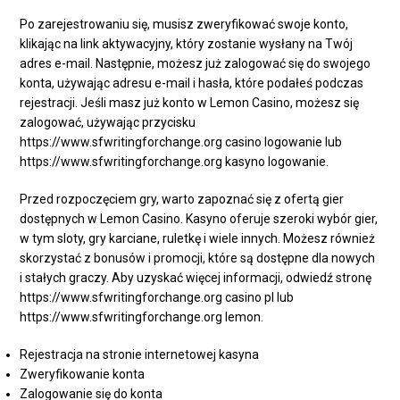
Po zarejestrowaniu się, musisz zweryfikować swoje konto,
klikając na link aktywacyjny, który zostanie wysłany na Twój
adres e-mail. Następnie, możesz już zalogować się do swojego
konta, używając adresu e-mail i hasła, które podałeś podczas
rejestracji. Jeśli masz już konto w Lemon Casino, możesz się
zalogować, używając przycisku
https://www.sfwritingforchange.org casino logowanie lub
https://www.sfwritingforchange.org kasyno logowanie.
Przed rozpoczęciem gry, warto zapoznać się z ofertą gier
dostępnych w Lemon Casino. Kasyno oferuje szeroki wybór gier,
w tym sloty, gry karciane, ruletkę i wiele innych. Możesz również
skorzystać z bonusów i promocji, które są dostępne dla nowych
i stałych graczy. Aby uzyskać więcej informacji, odwiedź stronę
https://www.sfwritingforchange.org casino pl lub
https://www.sfwritingforchange.org lemon.
Rejestracja na stronie internetowej kasyna
Zweryfikowanie konta
Zalogowanie się do konta