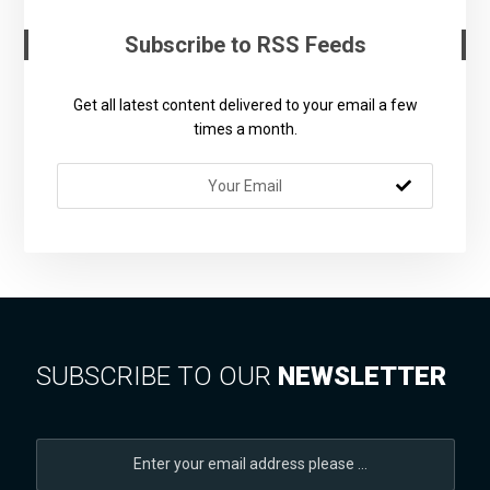
Subscribe to RSS Feeds
Get all latest content delivered to your email a few
times a month.
SUBSCRIBE TO OUR
NEWSLETTER