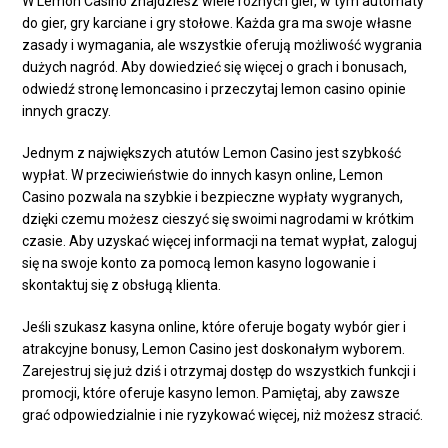
W Lemon Casino znajdziesz wiele różnych gier, w tym automaty
do gier, gry karciane i gry stołowe. Każda gra ma swoje własne
zasady i wymagania, ale wszystkie oferują możliwość wygrania
dużych nagród. Aby dowiedzieć się więcej o grach i bonusach,
odwiedź stronę lemoncasino i przeczytaj lemon casino opinie
innych graczy.
Jednym z największych atutów Lemon Casino jest szybkość
wypłat. W przeciwieństwie do innych kasyn online, Lemon
Casino pozwala na szybkie i bezpieczne wypłaty wygranych,
dzięki czemu możesz cieszyć się swoimi nagrodami w krótkim
czasie. Aby uzyskać więcej informacji na temat wypłat, zaloguj
się na swoje konto za pomocą lemon kasyno logowanie i
skontaktuj się z obsługą klienta.
Jeśli szukasz kasyna online, które oferuje bogaty wybór gier i
atrakcyjne bonusy, Lemon Casino jest doskonałym wyborem.
Zarejestruj się już dziś i otrzymaj dostęp do wszystkich funkcji i
promocji, które oferuje kasyno lemon. Pamiętaj, aby zawsze
grać odpowiedzialnie i nie ryzykować więcej, niż możesz stracić.