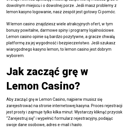
dowolnym miejscu i o dowolnej porze. Jeśli masz problemy z
lemon kasyno logowanie, nasz zespół jest gotowy Ci pomóc.
W lemon casino znajdziesz wiele atrakcyjnych ofert, w tym
bonusy powitalne, darmowe spiny i programy lojalnościowe.
Lemon casino opinie są bardzo pozytywne, a gracze chwalą
platformę za jej wygodność i bezpieczeństwo. Jeśli szukasz
wiarygodnego kasyno lemon, to lemon casino jest dobrym
wyborem.
Jak zacząć grę w
Lemon Casino?
Aby zacząć grę w Lemon Casino, najpierw musisz się
zarejestrować na stronie internetowej kasyna. Proces rejestracji
jest prosty i zajmuje tylko kilka minut. Wystarczy kliknąć przycisk
“Zarejestruj się” i wypełnić formularz rejestracyjny, podając
swoje dane osobowe, adres e-mail i hasło.