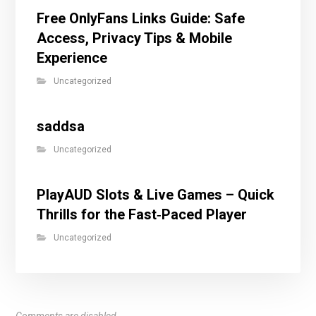
Free OnlyFans Links Guide: Safe
Access, Privacy Tips & Mobile
Experience
Uncategorized
saddsa
Uncategorized
PlayAUD Slots & Live Games – Quick
Thrills for the Fast‑Paced Player
Uncategorized