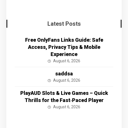
Latest Posts
Free OnlyFans Links Guide: Safe
Access, Privacy Tips & Mobile
Experience
August 6, 2026
saddsa
August 6, 2026
PlayAUD Slots & Live Games – Quick
Thrills for the Fast‑Paced Player
August 6, 2026