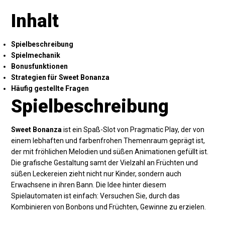
Inhalt
Spielbeschreibung
Spielmechanik
Bonusfunktionen
Strategien für Sweet Bonanza
Häufig gestellte Fragen
Spielbeschreibung
Sweet Bonanza
ist ein Spaß-Slot von Pragmatic Play, der von
einem lebhaften und farbenfrohen Themenraum geprägt ist,
der mit fröhlichen Melodien und süßen Animationen gefüllt ist.
Die grafische Gestaltung samt der Vielzahl an Früchten und
süßen Leckereien zieht nicht nur Kinder, sondern auch
Erwachsene in ihren Bann. Die Idee hinter diesem
Spielautomaten ist einfach: Versuchen Sie, durch das
Kombinieren von Bonbons und Früchten, Gewinne zu erzielen.