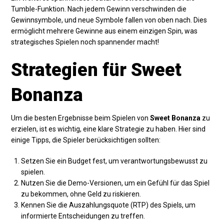
Tumble-Funktion. Nach jedem Gewinn verschwinden die
Gewinnsymbole, und neue Symbole fallen von oben nach. Dies
ermöglicht mehrere Gewinne aus einem einzigen Spin, was
strategisches Spielen noch spannender macht!
Strategien für Sweet
Bonanza
Um die besten Ergebnisse beim Spielen von
Sweet Bonanza
zu
erzielen, ist es wichtig, eine klare Strategie zu haben. Hier sind
einige Tipps, die Spieler berücksichtigen sollten:
Setzen Sie ein Budget fest, um verantwortungsbewusst zu
spielen.
Nutzen Sie die Demo-Versionen, um ein Gefühl für das Spiel
zu bekommen, ohne Geld zu riskieren.
Kennen Sie die Auszahlungsquote (RTP) des Spiels, um
informierte Entscheidungen zu treffen.