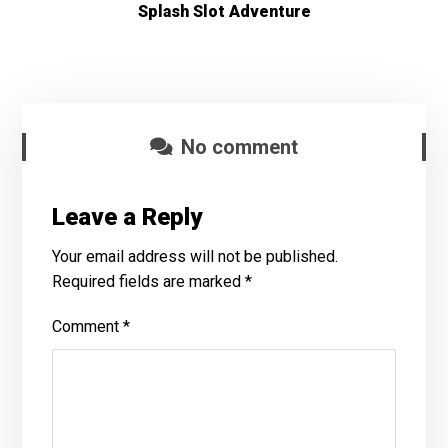
Splash Slot Adventure
No comment
Leave a Reply
Your email address will not be published.
Required fields are marked
*
Comment
*