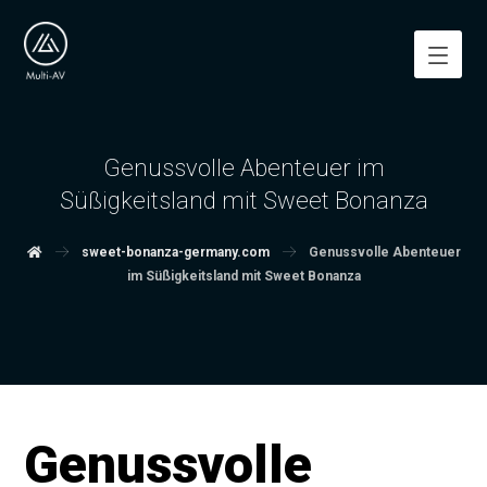
Genussvolle Abenteuer im
Süßigkeitsland mit Sweet Bonanza
sweet-bonanza-germany.com
Genussvolle Abenteuer
im Süßigkeitsland mit Sweet Bonanza
Genussvolle