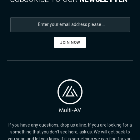
JOIN NOW
If you have any questions, drop us a line. If you are looking for a
something that you don't see here, ask us. We will get back to
you soon and let you know if it is something we can find for you.