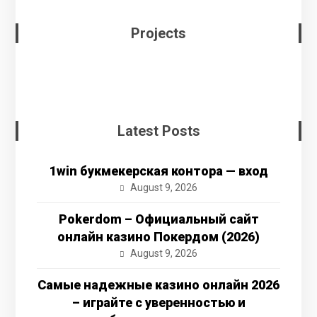
Projects
Latest Posts
1win букмекерская контора — вход
August 9, 2026
Pokerdom – Официальный сайт
онлайн казино Покердом (2026)
August 9, 2026
Самые надежные казино онлайн 2026
– играйте с уверенностью и