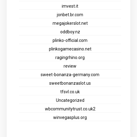
imvest.it
jonbet.br.com
megajokerslot.net
oddboy.nz
plinko-official.com
plinkogamecasino.net
ragingrhino.org
review
sweet-bonanza-germany.com
sweetbonanzaslot.us
tfsvl.co.uk
Uncategorized
wbcommunitytrust.co.uk2
winvegasplus.org