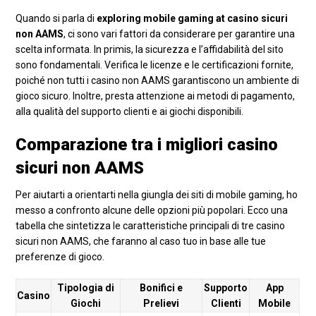
Quando si parla di
exploring mobile gaming at casino sicuri
non AAMS
, ci sono vari fattori da considerare per garantire una
scelta informata. In primis, la sicurezza e l’affidabilità del sito
sono fondamentali. Verifica le licenze e le certificazioni fornite,
poiché non tutti i casino non AAMS garantiscono un ambiente di
gioco sicuro. Inoltre, presta attenzione ai metodi di pagamento,
alla qualità del supporto clienti e ai giochi disponibili.
Comparazione tra i migliori casino
sicuri non AAMS
Per aiutarti a orientarti nella giungla dei siti di mobile gaming, ho
messo a confronto alcune delle opzioni più popolari. Ecco una
tabella che sintetizza le caratteristiche principali di tre casino
sicuri non AAMS, che faranno al caso tuo in base alle tue
preferenze di gioco.
Tipologia di
Bonifici e
Supporto
App
Casino
Giochi
Prelievi
Clienti
Mobile