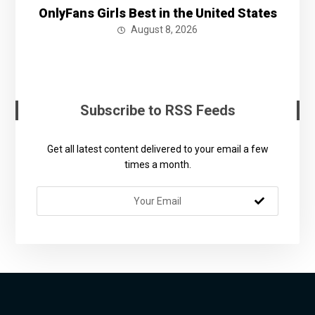
OnlyFans Girls Best in the United States
August 8, 2026
Subscribe to RSS Feeds
Get all latest content delivered to your email a few
times a month.