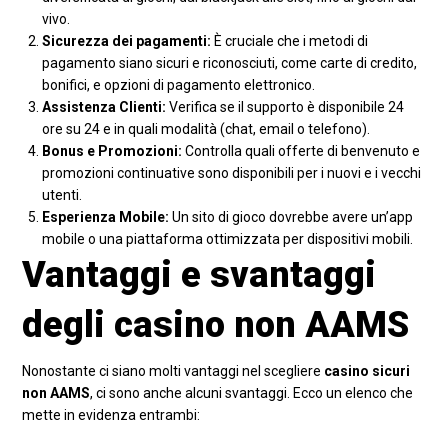
vivo.
Sicurezza dei pagamenti:
È cruciale che i metodi di
pagamento siano sicuri e riconosciuti, come carte di credito,
bonifici, e opzioni di pagamento elettronico.
Assistenza Clienti:
Verifica se il supporto è disponibile 24
ore su 24 e in quali modalità (chat, email o telefono).
Bonus e Promozioni:
Controlla quali offerte di benvenuto e
promozioni continuative sono disponibili per i nuovi e i vecchi
utenti.
Esperienza Mobile:
Un sito di gioco dovrebbe avere un’app
mobile o una piattaforma ottimizzata per dispositivi mobili.
Vantaggi e svantaggi
degli casino non AAMS
Nonostante ci siano molti vantaggi nel scegliere
casino sicuri
non AAMS
, ci sono anche alcuni svantaggi. Ecco un elenco che
mette in evidenza entrambi: