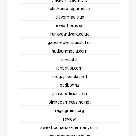
chicken-road-it.org
chickenroadgame.cc
clovermagic.us
eyeofhorus.cc
funkyaardvark.co.uk
gatesofolympusslot.cc
hudsunmedia.com
imvest.it
jonbet.br.com
megajokerslot.net
oddboy.nz
plinko-official.com
plinkogamecasino.net
ragingrhino.org
review
sweet-bonanza-germany.com