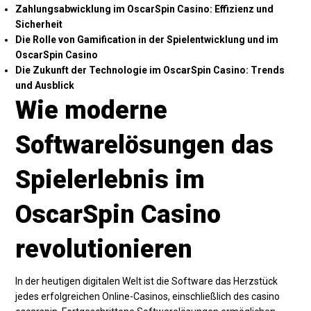
Zahlungsabwicklung im OscarSpin Casino: Effizienz und
Sicherheit
Die Rolle von Gamification in der Spielentwicklung und im
OscarSpin Casino
Die Zukunft der Technologie im OscarSpin Casino: Trends
und Ausblick
Wie moderne
Softwarelösungen das
Spielerlebnis im
OscarSpin Casino
revolutionieren
In der heutigen digitalen Welt ist die Software das Herzstück
jedes erfolgreichen Online-Casinos, einschließlich des casino