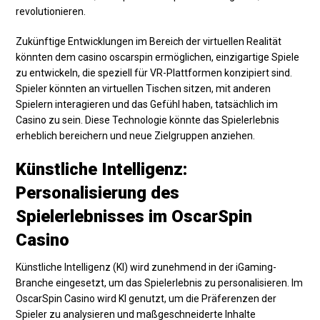
revolutionieren.
Zukünftige Entwicklungen im Bereich der virtuellen Realität
könnten dem casino oscarspin ermöglichen, einzigartige Spiele
zu entwickeln, die speziell für VR-Plattformen konzipiert sind.
Spieler könnten an virtuellen Tischen sitzen, mit anderen
Spielern interagieren und das Gefühl haben, tatsächlich im
Casino zu sein. Diese Technologie könnte das Spielerlebnis
erheblich bereichern und neue Zielgruppen anziehen.
Künstliche Intelligenz:
Personalisierung des
Spielerlebnisses im OscarSpin
Casino
Künstliche Intelligenz (KI) wird zunehmend in der iGaming-
Branche eingesetzt, um das Spielerlebnis zu personalisieren. Im
OscarSpin Casino wird KI genutzt, um die Präferenzen der
Spieler zu analysieren und maßgeschneiderte Inhalte