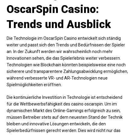
OscarSpin Casino:
Trends und Ausblick
Die Technologie im OscarSpin Casino entwickelt sich ständig
weiter und passt sich den Trends und Bedürfnissen der Spieler
an. In der Zukunft werden wir wahrscheinlich noch mehr
Innovationen sehen, die das Spielerlebnis weiter verbessern.
Technologien wie Blockchain könnten beispielsweise eine noch
sicherere und transparentere Zahlungsabwicklung ermöglichen,
während verbesserte VR- und AR-Technologien neue
Spielmöglichkeiten eröffnen.
Die kontinuierliche Investition in Technologie ist entscheidend
für die Wettbewerbsfähigkeit des casino oscarspin. Um im
dynamischen Markt des Online-Gamings erfolgreich zu sein,
müssen Betreiber stets auf dem neuesten Stand der Technik
bleiben und innovative Lösungen entwickeln, die den
Spielerbedürfnissen gerecht werden. Dies wird nicht nur das