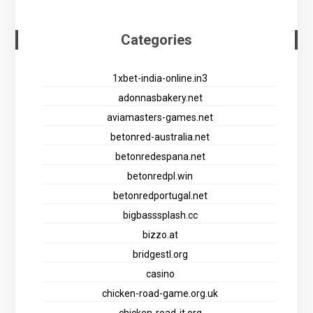
Categories
1xbet-india-online.in3
adonnasbakery.net
aviamasters-games.net
betonred-australia.net
betonredespana.net
betonredpl.win
betonredportugal.net
bigbasssplash.cc
bizzo.at
bridgestl.org
casino
chicken-road-game.org.uk