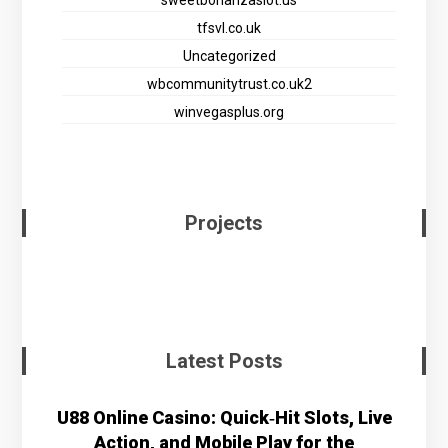
sweetbonanzaslot.us
tfsvl.co.uk
Uncategorized
wbcommunitytrust.co.uk2
winvegasplus.org
Projects
Latest Posts
U88 Online Casino: Quick‑Hit Slots, Live
Action, and Mobile Play for the