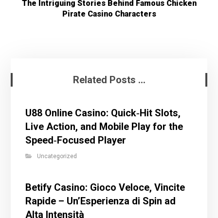
The Intriguing Stories Behind Famous Chicken
Pirate Casino Characters
Related Posts ...
U88 Online Casino: Quick‑Hit Slots,
Live Action, and Mobile Play for the
Speed‑Focused Player
Uncategorized
Betify Casino: Gioco Veloce, Vincite
Rapide – Un’Esperienza di Spin ad
Alta Intensità