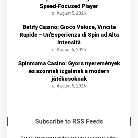
Speed‑Focused Player
August 5, 2026
Betify Casino: Gioco Veloce, Vincite
Rapide – Un’Esperienza di Spin ad Alta
Intensità
August 5, 2026
Spinmama Casino: Gyors nyeremények
és azonnali izgalmak a modern
játékosoknak
August 5, 2026
Subscribe to RSS Feeds