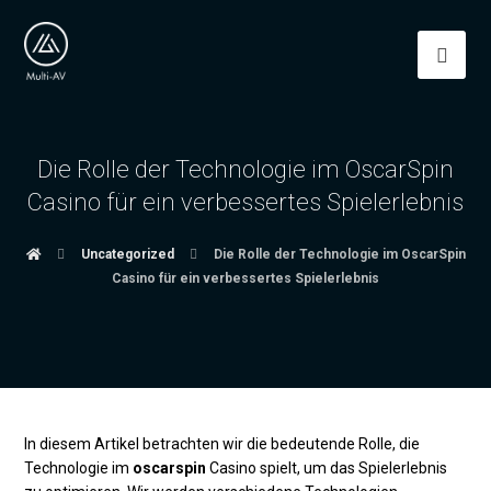
Die Rolle der Technologie im OscarSpin
Casino für ein verbessertes Spielerlebnis
Uncategorized
Die Rolle der Technologie im OscarSpin
Casino für ein verbessertes Spielerlebnis
In diesem Artikel betrachten wir die bedeutende Rolle, die
Technologie im
oscarspin
Casino spielt, um das Spielerlebnis