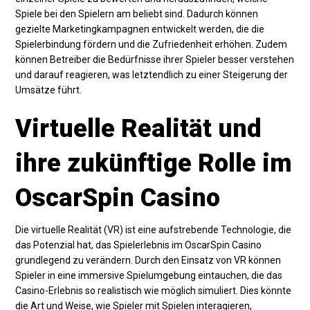
Spiele bei den Spielern am beliebt sind. Dadurch können
gezielte Marketingkampagnen entwickelt werden, die die
Spielerbindung fördern und die Zufriedenheit erhöhen. Zudem
können Betreiber die Bedürfnisse ihrer Spieler besser verstehen
und darauf reagieren, was letztendlich zu einer Steigerung der
Umsätze führt.
Virtuelle Realität und
ihre zukünftige Rolle im
OscarSpin Casino
Die virtuelle Realität (VR) ist eine aufstrebende Technologie, die
das Potenzial hat, das Spielerlebnis im OscarSpin Casino
grundlegend zu verändern. Durch den Einsatz von VR können
Spieler in eine immersive Spielumgebung eintauchen, die das
Casino-Erlebnis so realistisch wie möglich simuliert. Dies könnte
die Art und Weise, wie Spieler mit Spielen interagieren,